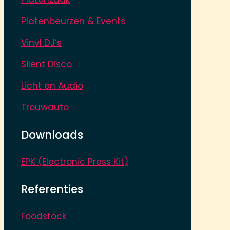
Platenbeurzen & Events
Vinyl DJ’s
Silent Disco
Licht en Audio
Trouwauto
Downloads
EPK (Electronic Press Kit)
Referenties
Foodstock