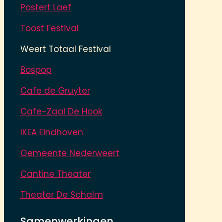
Postert Laef
Toost Festival
Weert Totaal Festival
Bospop
Cafe de Gruyter
Cafe-Zaal De Hook
IKEA Eindhoven
Gemeente Nederweert
Cantine Theater
Theater De Schalm
Samenwerkingen