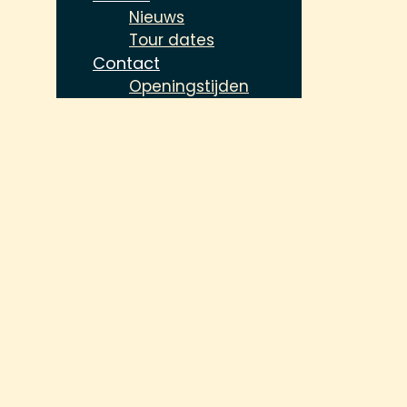
Nieuws
Tour dates
Contact
Openingstijden