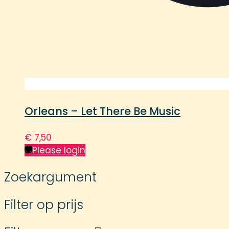
Orleans – Let There Be Music
€
7,50
Please login
Zoekargument
Filter op prijs